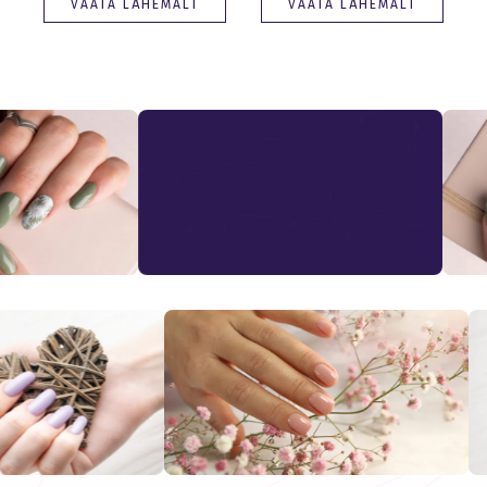
VAATA LÄHEMALT
VAATA LÄHEMALT