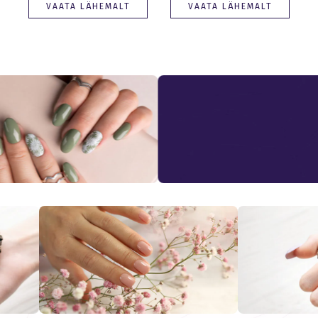
VAATA LÄHEMALT
VAATA LÄHEMALT