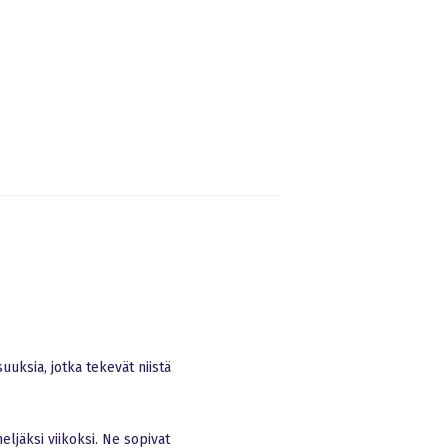
uuksia, jotka tekevät niistä
eljäksi viikoksi. Ne sopivat